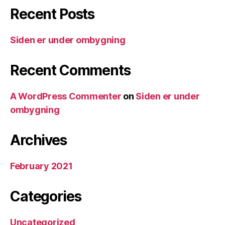
Recent Posts
Siden er under ombygning
Recent Comments
A WordPress Commenter
on
Siden er under
ombygning
Archives
February 2021
Categories
Uncategorized